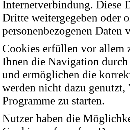
Internetverbindung. Diese 
Dritte weitergegeben oder 
personenbezogenen Daten v
Cookies erfüllen vor allem 
Ihnen die Navigation durch 
und ermöglichen die korrekt
werden nicht dazu genutzt, 
Programme zu starten.
Nutzer haben die Möglichke