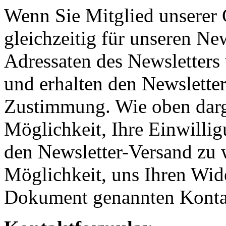
Wenn Sie Mitglied unserer 
gleichzeitig für unseren Ne
Adressaten des Newsletters 
und erhalten den Newsletter
Zustimmung. Wie oben darges
Möglichkeit, Ihre Einwillig
den Newsletter-Versand zu 
Möglichkeit, uns Ihren Wid
Dokument genannten Kontak