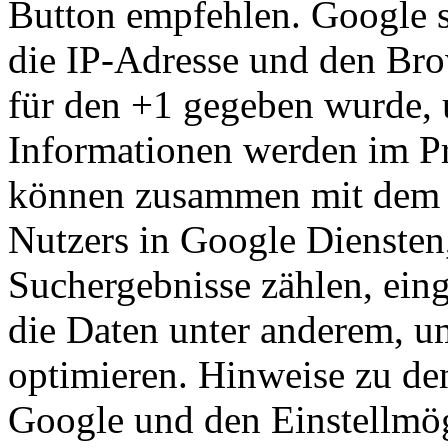
Button empfehlen. Google sp
die IP-Adresse und den Bro
für den +1 gegeben wurde, u
Informationen werden im Pr
können zusammen mit dem 
Nutzers in Google Diensten
Suchergebnisse zählen, ein
die Daten unter anderem, u
optimieren. Hinweise zu d
Google und den Einstellmög