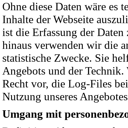
Ohne diese Daten wäre es te
Inhalte der Webseite auszuli
ist die Erfassung der Date
hinaus verwenden wir die 
statistische Zwecke. Sie he
Angebots und der Technik. 
Recht vor, die Log-Files be
Nutzung unseres Angebotes 
Umgang mit personenbez