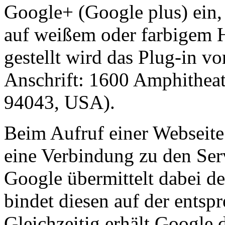
Google+ (Google plus) ein
auf weißem oder farbigem 
gestellt wird das Plug-in v
Anschrift: 1600 Amphithea
94043, USA).
Beim Aufruf einer Webseite
eine Verbindung zu den Ser
Google übermittelt dabei de
bindet diesen auf der entsp
Gleichzeitig erhält Google 