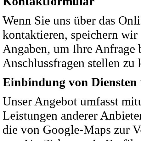
Kontaktformular
Wenn Sie uns über das Onli
kontaktieren, speichern wi
Angaben, um Ihre Anfrage 
Anschlussfragen stellen zu
Einbindung von Diensten 
Unser Angebot umfasst mitu
Leistungen anderer Anbieter
die von Google-Maps zur Ve