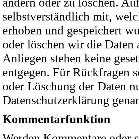
ändern oder zu löschen. Au
selbstverständlich mit, we
erhoben und gespeichert wu
oder löschen wir die Daten
Anliegen stehen keine gese
entgegen. Für Rückfragen s
oder Löschung der Daten nut
Datenschutzerklärung gena
Kommentarfunktion
Werden Kommentare oder so