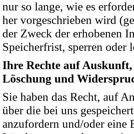
nur so lange, wie es erford
her vorgeschrieben wird (ges
der Zweck der erhobenen In
Speicherfrist, sperren oder 
Ihre Rechte auf Auskunft,
Löschung und Widerspru
Sie haben das Recht, auf An
über die bei uns gespeiche
anzufordern und/oder eine 