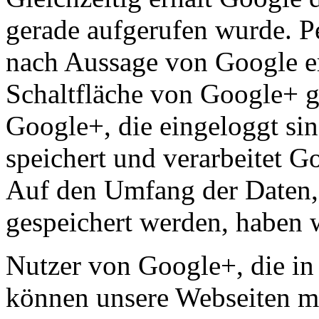
gerade aufgerufen wurde. 
nach Aussage von Google er
Schaltfläche von Google+ g
Google+, die eingeloggt sin
speichert und verarbeitet G
Auf den Umfang der Daten
gespeichert werden, haben w
Nutzer von Google+, die in 
können unsere Webseiten mi