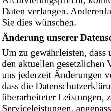
Daten verlangen. Anderenfal
Sie dies wünschen.
Änderung unserer Datens
Um zu gewährleisten, dass 
den aktuellen gesetzlichen 
uns jederzeit Änderungen vo
dass die Datenschutzerklär
überarbeiteter Leistungen, 
Serviceleistungen, angepas