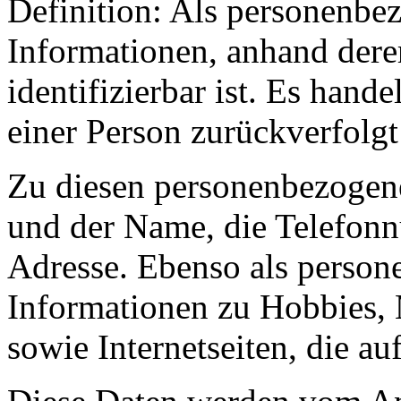
Definition: Als personenbez
Informationen, anhand derer
identifizierbar ist. Es hand
einer Person zurückverfolg
Zu diesen personenbezogen
und der Name, die Telefon
Adresse. Ebenso als person
Informationen zu Hobbies, 
sowie Internetseiten, die a