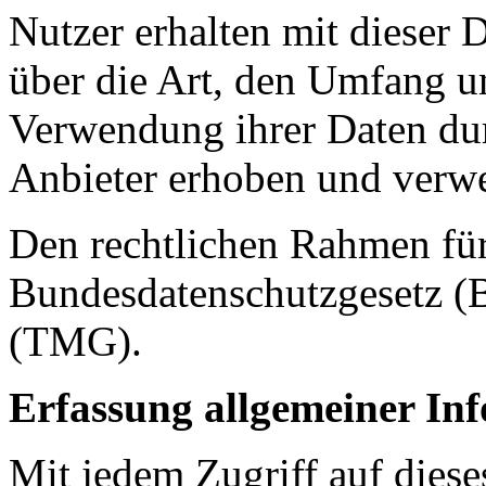
Nutzer erhalten mit dieser 
über die Art, den Umfang 
Verwendung ihrer Daten dur
Anbieter erhoben und verw
Den rechtlichen Rahmen für
Bundesdatenschutzgesetz (
(TMG).
Erfassung allgemeiner In
Mit jedem Zugriff auf dies