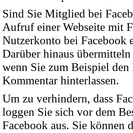
Sind Sie Mitglied bei Face
Aufruf einer Webseite mit 
Nutzerkonto bei Facebook e
Darüber hinaus übermitteln 
wenn Sie zum Beispiel den 
Kommentar hinterlassen.
Um zu verhindern, dass Fac
loggen Sie sich vor dem Bes
Facebook aus. Sie können d