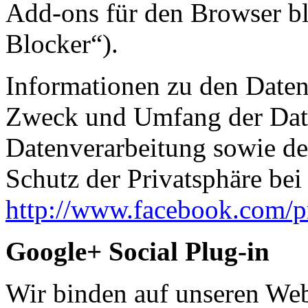
Add-ons für den Browser b
Blocker“).
Informationen zu den Date
Zweck und Umfang der Dat
Datenverarbeitung sowie de
Schutz der Privatsphäre bei
http://www.facebook.com/p
Google+ Social Plug-in
Wir binden auf unseren Web