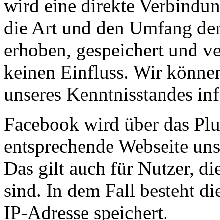
wird eine direkte Verbindu
die Art und den Umfang der
erhoben, gespeichert und ve
keinen Einfluss. Wir können
unseres Kenntnisstandes in
Facebook wird über das Plug
entsprechende Webseite uns
Das gilt auch für Nutzer, di
sind. In dem Fall besteht d
IP-Adresse speichert.