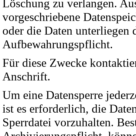
Löschung zu verlangen. Au
vorgeschriebene Datenspei
oder die Daten unterliegen 
Aufbewahrungspflicht.
Für diese Zwecke kontaktiere
Anschrift.
Um eine Datensperre jederz
ist es erforderlich, die Dat
Sperrdatei vorzuhalten. Bes
Archivierungspflicht, könn