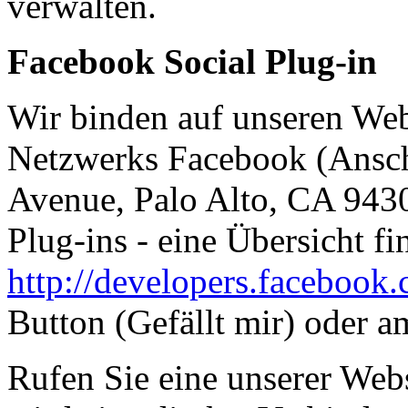
verwalten.
Facebook Social Plug-in
Wir binden auf unseren Web
Netzwerks Facebook (Anschr
Avenue, Palo Alto, CA 9430
Plug-ins - eine Übersicht fi
http://developers.facebook.
Button (Gefällt mir) oder 
Rufen Sie eine unserer Web