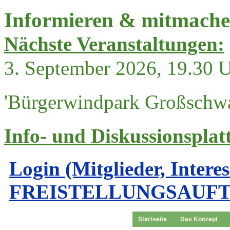
Informieren & mitmach
Nächste Veranstaltungen:
3. September 2026, 19.30 
'Bürgerwindpark Großschwa
Info- und Diskussionsplat
Login (Mitglieder, Intere
FREISTELLUNGSAUF
Startseite
Das Konzept