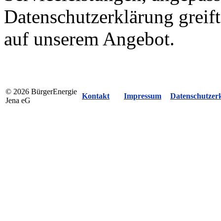
Datenschutzerklärung greif
auf unserem Angebot.
© 2026 BürgerEnergie
Kontakt
Impressum
Datenschutzer
Jena eG