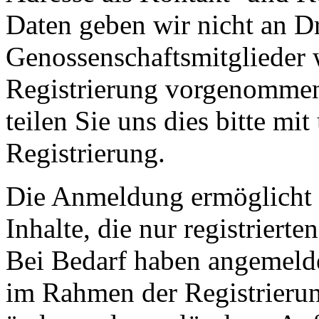
Daten geben wir nicht an Dr
Genossenschaftsmitglieder 
Registrierung vorgenommen
teilen Sie uns dies bitte mi
Registrierung.
Die Anmeldung ermöglicht 
Inhalte, die nur registriert
Bei Bedarf haben angemelde
im Rahmen der Registrierun