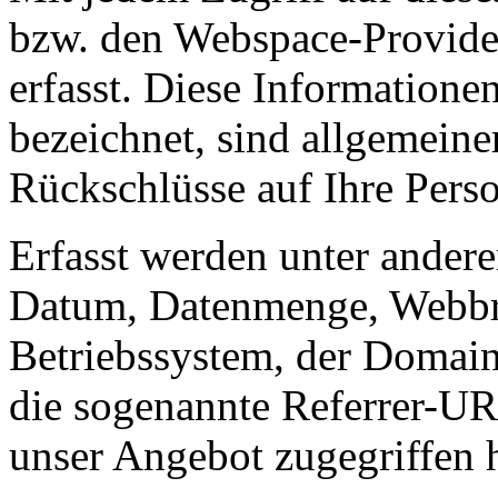
bzw. den Webspace-Provide
erfasst. Diese Informationen
bezeichnet, sind allgemeine
Rückschlüsse auf Ihre Pers
Erfasst werden unter ander
Datum, Datenmenge, Webbr
Betriebssystem, der Domain
die sogenannte Referrer-URL
unser Angebot zugegriffen 