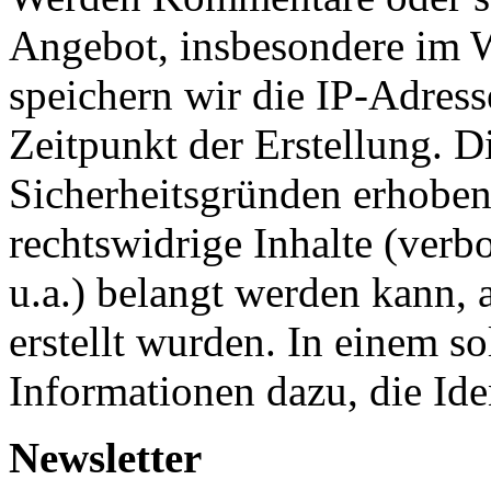
Angebot, insbesondere im Wi
speichern wir die IP-Adres
Zeitpunkt der Erstellung. 
Sicherheitsgründen erhoben,
rechtswidrige Inhalte (ver
u.a.) belangt werden kann, 
erstellt wurden. In einem so
Informationen dazu, die Iden
Newsletter