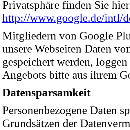
Privatsphäre finden Sie hier
http://www.google.de/intl/d
Mitgliedern von Google Plu
unsere Webseiten Daten vo
gespeichert werden, loggen
Angebots bitte aus ihrem G
Datensparsamkeit
Personenbezogene Daten sp
Grundsätzen der Datenverm