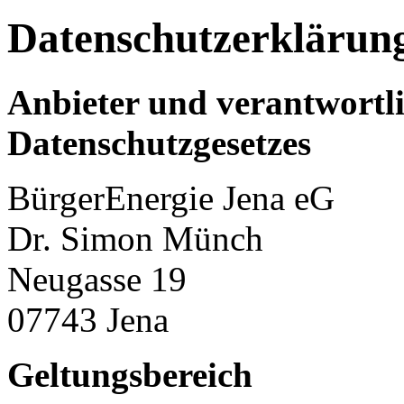
Datenschutzerklärun
Anbieter und verantwortli
Datenschutzgesetzes
BürgerEnergie Jena eG
Dr. Simon Münch
Neugasse 19
07743
Jena
Geltungsbereich