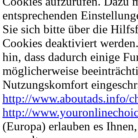
Cookies aufzurufen. Dazu 
entsprechenden Einstellung
Sie sich bitte über die Hilf
Cookies deaktiviert werden.
hin, dass dadurch einige Fu
möglicherweise beeinträcht
Nutzungskomfort eingeschrä
http://www.aboutads.info/c
http://www.youronlinechoic
(Europa) erlauben es Ihnen