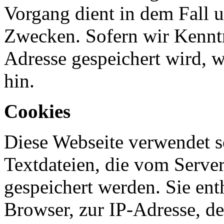
Vorgang dient in dem Fall u
Zwecken. Sofern wir Kenntn
Adresse gespeichert wird, w
hin.
Cookies
Diese Webseite verwendet s
Textdateien, die vom Serve
gespeichert werden. Sie en
Browser, zur IP-Adresse, d