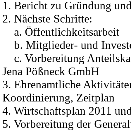
1. Bericht zu Gründung und
2. Nächste Schritte:
a. Öffentlichkeitsarbeit
b. Mitglieder- und Inves
c. Vorbereitung Anteilska
Jena Pößneck GmbH
3. Ehrenamtliche Aktivitäte
Koordinierung, Zeitplan
4. Wirtschaftsplan 2011 un
5. Vorbereitung der Gener