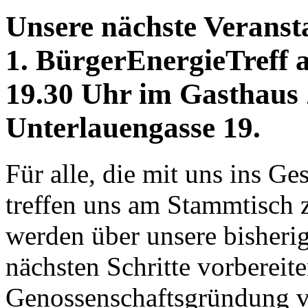
Unsere nächste Veranst
1. BürgerEnergieTreff a
19.30 Uhr im Gasthaus 
Unterlauengasse 19.
Für alle, die mit uns ins 
treffen uns am Stammtisch 
werden über unsere bisherig
nächsten Schritte vorbereite
Genossenschaftsgründung v