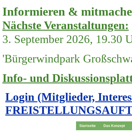
Informieren & mitmach
Nächste Veranstaltungen:
3. September 2026, 19.30 
'Bürgerwindpark Großschwa
Info- und Diskussionsplat
Login (Mitglieder, Intere
FREISTELLUNGSAUF
Startseite
Das Konzept