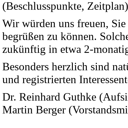
(Beschlusspunkte, Zeitplan
Wir würden uns freuen, Sie
begrüßen zu können. Solche
zukünftig in etwa 2-monati
Besonders herzlich sind nat
und registrierten Interessen
Dr. Reinhard Guthke (Aufsic
Martin Berger (Vorstandsmi