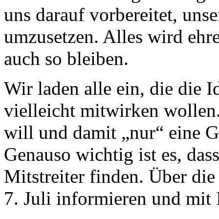
uns darauf vorbereitet, un
umzusetzen. Alles wird ehren
auch so bleiben.
Wir laden alle ein, die die
vielleicht mitwirken wollen
will und damit „nur“ eine G
Genauso wichtig ist es, das
Mitstreiter finden. Über di
7. Juli informieren und mit 