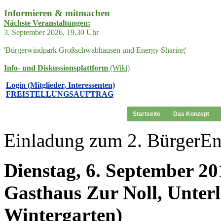
Informieren & mitmachen
Nächste Veranstaltungen:
3. September 2026, 19.30 Uhr
'Bürgerwindpark Großschwabhausen und Energy Sharing'
Info- und Diskussionsplattform
(Wiki)
Login (Mitglieder, Interessenten)
FREISTELLUNGSAUFTRAG
Startseite
Das Konzept
Einladung zum 2. BürgerEn
Dienstag, 6. September 20
Gasthaus Zur Noll, Unterl
Wintergarten)