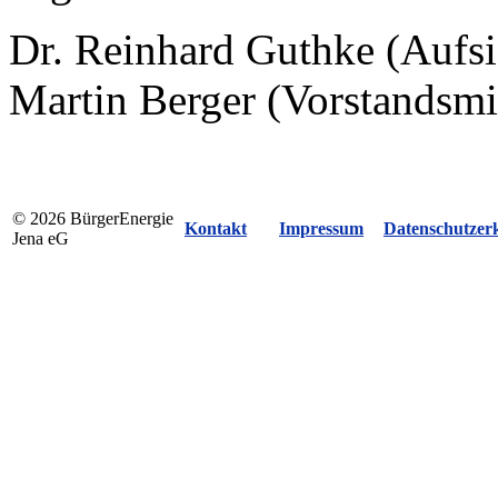
Dr. Reinhard Guthke (Aufsic
Martin Berger (Vorstandsmi
© 2026 BürgerEnergie
Kontakt
Impressum
Datenschutzer
Jena eG