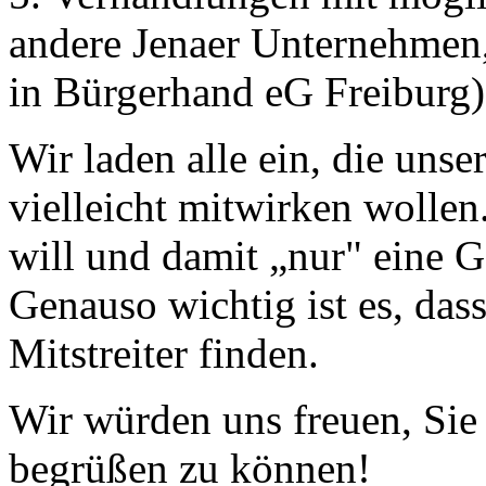
andere Jenaer Unternehmen,
in Bürgerhand eG Freiburg)
Wir laden alle ein, die uns
vielleicht mitwirken wollen
will und damit „nur" eine G
Genauso wichtig ist es, das
Mitstreiter finden.
Wir würden uns freuen, Sie
begrüßen zu können!