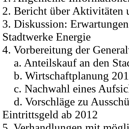
2. Bericht über Aktivitäten 
3. Diskussion: Erwartungen
Stadtwerke Energie
4. Vorbereitung der Gener
a. Anteilskauf an den Sta
b. Wirtschaftplanung 20
c. Nachwahl eines Aufsic
d. Vorschläge zu Ausschü
Eintrittsgeld ab 2012
5. Verhandlungen mit mögli