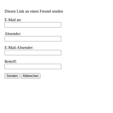
Diesen Link an einen Freund senden
E-Mail an:
Absender:
E-Mail-Absender:
Betreff:
Senden
Abbrechen