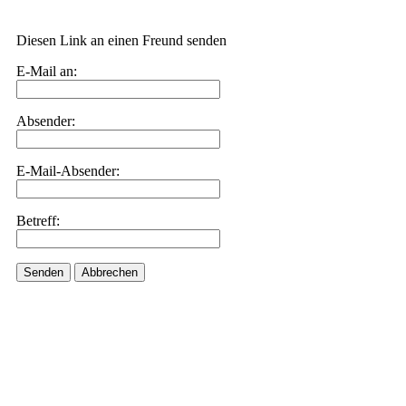
Diesen Link an einen Freund senden
E-Mail an:
Absender:
E-Mail-Absender:
Betreff:
Senden
Abbrechen