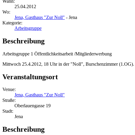
Wann:
25.04.2012
Wo:
Jena, Gasthaus "Zur Noll"
- Jena
Kategorie:
Arbeitsgruppe
Beschreibung
Arbeitsgruppe 1 Öffentlichkeitsarbeit /Mitgliederwerbung
Mittwoch 25.4.2012, 18 Uhr in der "Noll", Burschenzimmer (1.OG).
Veranstaltungsort
Venue:
Jena, Gasthaus "Zur Noll"
Straße:
Oberlauengasse 19
Stadt:
Jena
Beschreibung