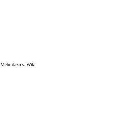
 Mehr dazu s. Wiki