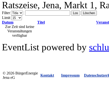
Ratszeise, Jena, Markt 1, 
Filter
Los
Löschen
Limit
Datum
Titel
Veranst
Zur Zeit sind keine
Veranstaltungen
verfügbar
EventList powered by
schlu
© 2026 BürgerEnergie
Kontakt
Impressum
Datenschutzer
Jena eG