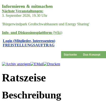
Informieren & mitmachen
Nächste Veranstaltungen:
3. September 2026, 19.30 Uhr
'Bürgerwindpark Großschwabhausen und Energy Sharing'
Info- und Diskussionsplattform
(Wiki)
Login (Mitglieder, Interessenten)
FREISTELLUNGSAUFTRAG
Startseite
Das Konzept
Ratszeise
Beschreibung