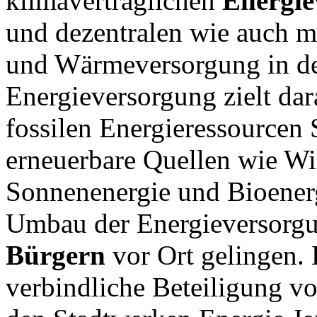
klimaverträglichen
Energie
und dezentralen wie auch m
und Wärmeversorgung in de
Energieversorgung zielt dar
fossilen Energieressourcen S
erneuerbare Quellen wie Wi
Sonnenenergie und Bioenergi
Umbau der Energieversorg
Bürgern
vor Ort gelingen. 
verbindliche Beteiligung v