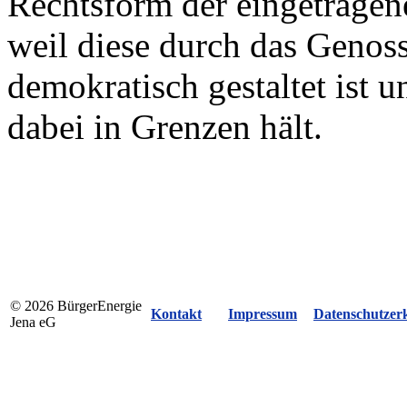
Rechtsform der eingetragen
weil diese durch das Genoss
demokratisch gestaltet ist 
dabei in Grenzen hält.
© 2026 BürgerEnergie
Kontakt
Impressum
Datenschutzer
Jena eG