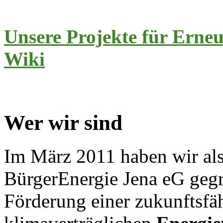
Unsere Projekte für Erneu
Wiki
Wer wir sind
Im März 2011 haben wir als
BürgerEnergie Jena eG gegrü
Förderung einer zukunftsfä