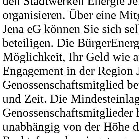
den Stadtwerken Energie 
organisieren. Über eine Mit
Jena eG können Sie sich se
beteiligen. Die BürgerEnerg
Möglichkeit, Ihr Geld wie a
Engagement in der Region J
Genossenschaftsmitglied bet
und Zeit. Die Mindesteinlag
Genossenschaftsmitglieder 
unabhängig von der Höhe de