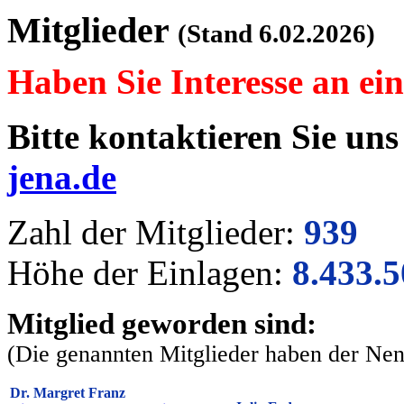
Mitglieder
(Stand 6.02.2026)
Haben Sie Interesse an ei
Bitte kontaktieren Sie un
jena.de
Zahl der Mitglieder:
939
Höhe der Einlagen:
8.433.
Mitglied geworden sind:
(Die genannten Mitglieder haben der Ne
Dr. Margret Franz